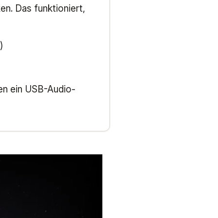
n. Das funktioniert,
)
en ein USB-Audio-