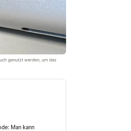
auch genutzt werden, um das
ode: Man kann