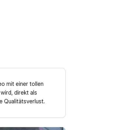
 mit einer tollen
ird, direkt als
 Qualitätsverlust.